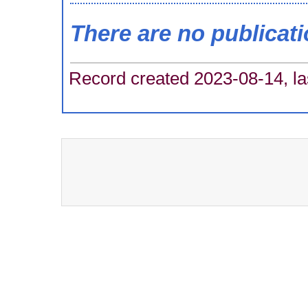
There are no publicat
Record created 2023-08-14, la