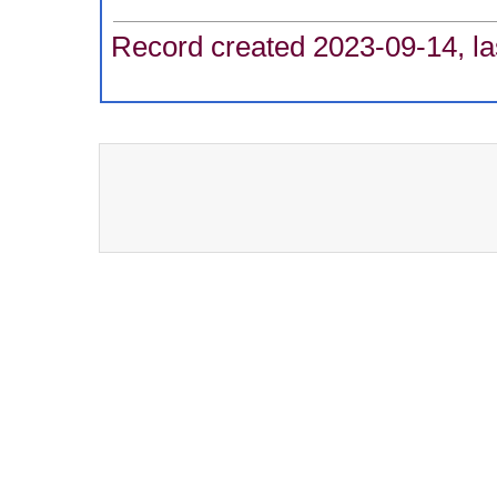
Record created 2023-09-14, la