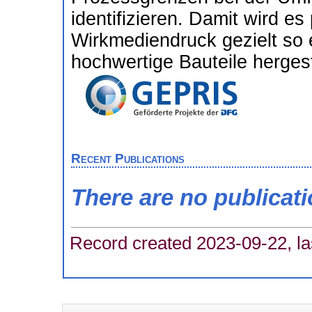
identifizieren. Damit wird es
Wirkmediendruck gezielt so e
hochwertige Bauteile hergest
Recent Publications
There are no publicat
Record created 2023-09-22, la