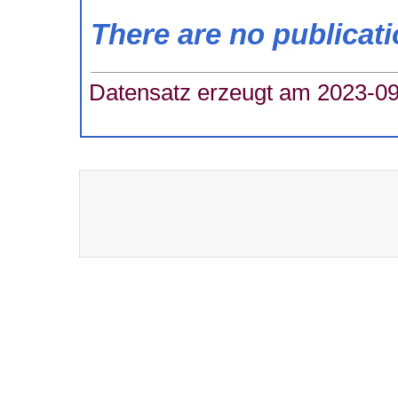
There are no publicat
Datensatz erzeugt am 2023-09