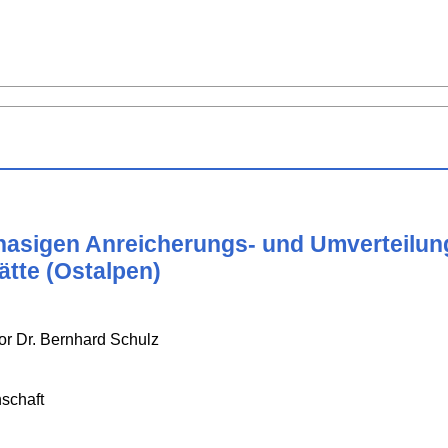
hasigen Anreicherungs- und Umverteilun
ätte (Ostalpen)
or Dr. Bernhard Schulz
schaft