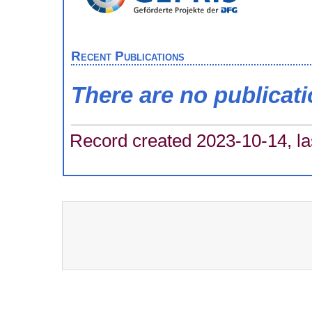
Recent Publications
There are no publicat
Record created 2023-10-14, la