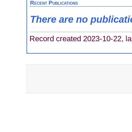
Recent Publications
There are no publicat
Record created 2023-10-22, la