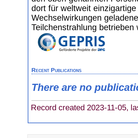
dort für weltweit einzigarti
Wechselwirkungen geladene
Teilchenstrahlung betrieben
Recent Publications
There are no publicat
Record created 2023-11-05, la