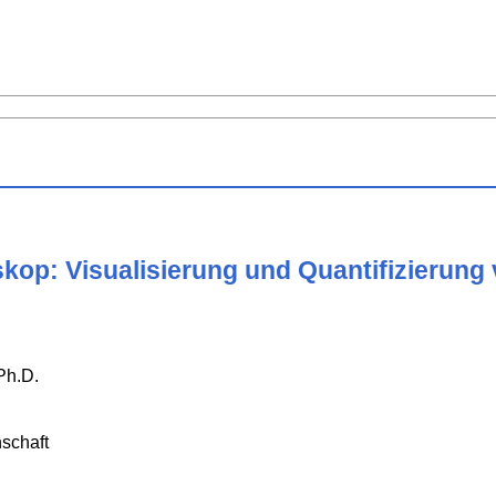
kop: Visualisierung und Quantifizierung 
Ph.D.
schaft