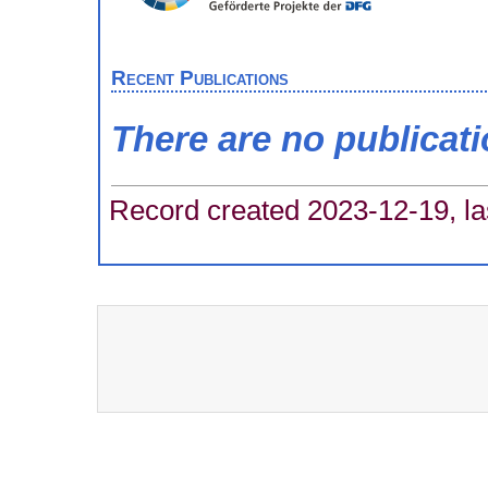
Recent Publications
There are no publicat
Record created 2023-12-19, la