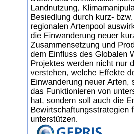
Landnutzung, Klimamanipula
Besiedlung durch kurz- bzw.
regionalen Artenpool auswi
die Einwanderung neuer kurz
Zusammensetzung und Produk
dem Einfluss des Globalen W
Projektes werden nicht nur 
verstehen, welche Effekte d
Einwanderung neuer Arten,
das Funktionieren von unter
hat, sondern soll auch die E
Bewirtschaftungsstrategien 
unterstützen.