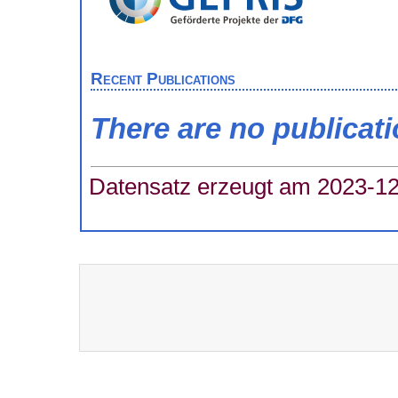
Recent Publications
There are no publicat
Datensatz erzeugt am 2023-12