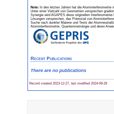
Note:
In den letzten Jahren hat die Atominterferometrie
Unter einer Vielzahl von Geometrien versprechen gradi
Synergie wird AGAPES diese originellen Interferometrie
Lösungen versprechen, das Potenzial von Atominterfero
Suche nach dunkler Materie und Tests der Atomneutralitä
Atominterferometrie, Quantenmetrologie und deren Anwe
Recent Publications
There are no publications
Record created 2023-12-27, last modified 2024-09-28