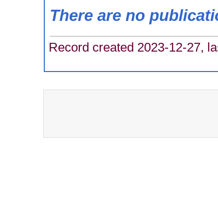
There are no publicat
Record created 2023-12-27, la