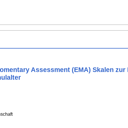
Momentary Assessment (EMA) Skalen zur 
ulalter
schaft