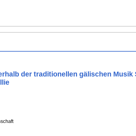
halb der traditionellen gälischen Musik 
lie
schaft