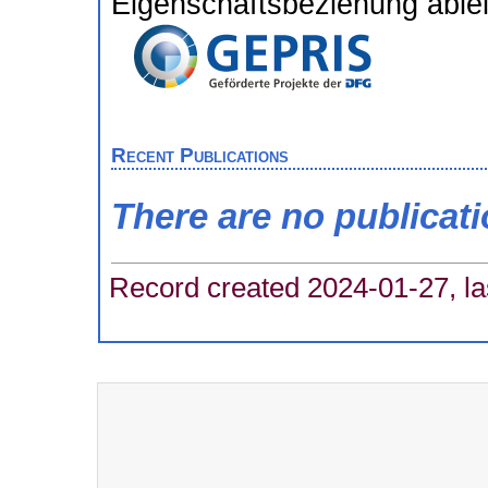
Eigenschaftsbeziehung able
Recent Publications
There are no publicat
Record created 2024-01-27, la