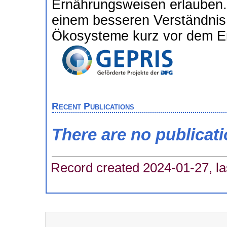
Ernährungsweisen erlauben. 
einem besseren Verständnis
Ökosysteme kurz vor dem En
Recent Publications
There are no publicat
Record created 2024-01-27, la