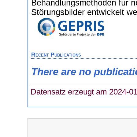
Behandlungsmethoden für ne
Störungsbilder entwickelt w
Recent Publications
There are no publicat
Datensatz erzeugt am 2024-01