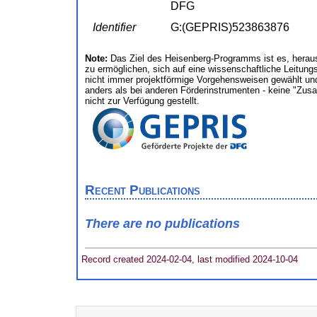
DFG
Identifier
G:(GEPRIS)523863876
Note:
Das Ziel des Heisenberg-Programms ist es, heraus
zu ermöglichen, sich auf eine wissenschaftliche Leitung
nicht immer projektförmige Vorgehensweisen gewählt und
anders als bei anderen Förderinstrumenten - keine "Zu
nicht zur Verfügung gestellt.
Recent Publications
There are no publications
Record created 2024-02-04, last modified 2024-10-04