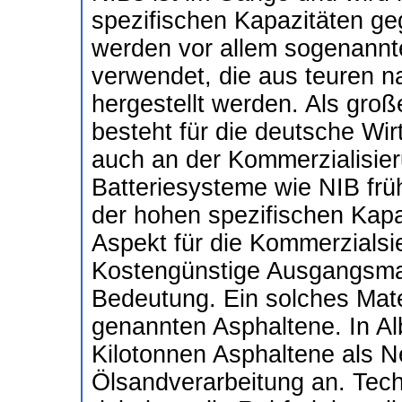
spezifischen Kapazitäten ge
werden vor allem sogenannte
verwendet, die aus teuren n
hergestellt werden. Als groß
besteht für die deutsche Wir
auch an der Kommerzialisier
Batteriesysteme wie NIB früh
der hohen spezifischen Kapaz
Aspekt für die Kommerzialsi
Kostengünstige Ausgangsmat
Bedeutung. Ein solches Materi
genannten Asphaltene. In Alb
Kilotonnen Asphaltene als 
Ölsandverarbeitung an. Tech