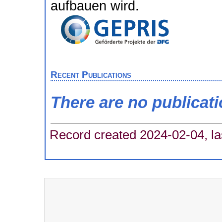
aufbauen wird.
Recent Publications
There are no publicat
Record created 2024-02-04, la