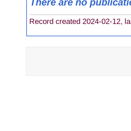
There are no publicat
Record created 2024-02-12, la