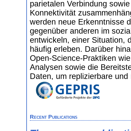
parietalen Verbindung sowie 
Konnektivität zusammenhäng
werden neue Erkenntnisse da
gegenüber anderen im sozia
entwickeln, einer Situation,
häufig erleben. Darüber hina
Open-Science-Praktiken wie 
Analysen sowie die Bereitst
Daten, um replizierbare und 
Recent Publications