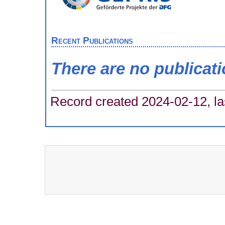
Recent Publications
There are no publicat
Record created 2024-02-12, la