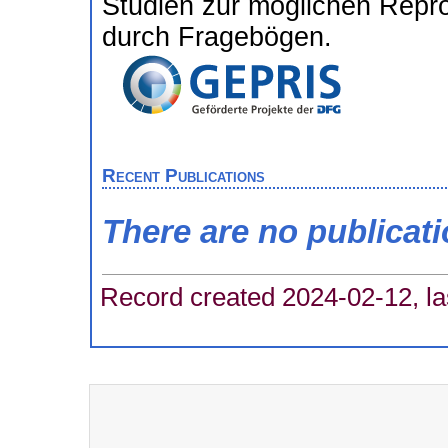
Studien zur möglichen Repro
durch Fragebögen.
Recent Publications
There are no publicat
Record created 2024-02-12, la