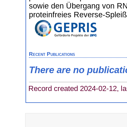
sowie den Übergang von R
proteinfreies Reverse-Splei
Recent Publications
There are no publicat
Record created 2024-02-12, la