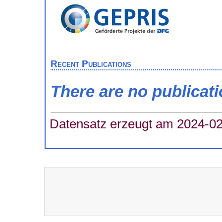
Recent Publications
There are no publicat
Datensatz erzeugt am 2024-02