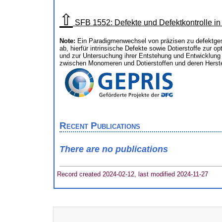
⇧
SFB 1552: Defekte und Defektkontrolle in
Note:
Ein Paradigmenwechsel von präzisen zu defektgest
ab, hierfür intrinsische Defekte sowie Dotierstoffe zur 
und zur Untersuchung ihrer Entstehung und Entwicklung
zwischen Monomeren und Dotierstoffen und deren Herste
Recent Publications
There are no publications
Record created 2024-02-12, last modified 2024-11-27