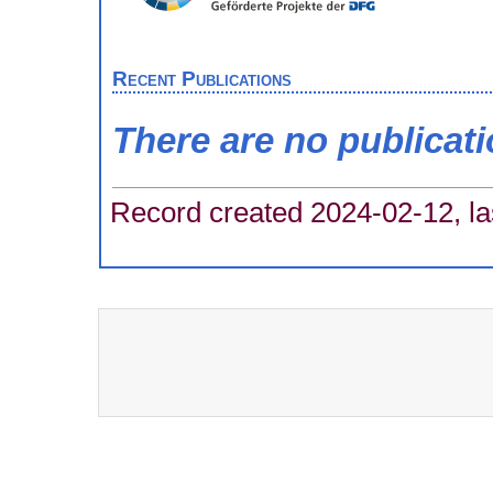
Recent Publications
There are no publicat
Record created 2024-02-12, la