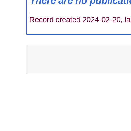
There are no publicat
Record created 2024-02-20, la