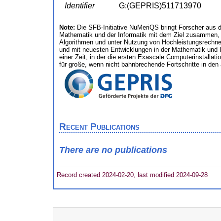
Identifier
G:(GEPRIS)511713970
Note:
Die SFB-Initiative NuMeriQS bringt Forscher aus 
Mathematik und der Informatik mit dem Ziel zusammen, m
Algorithmen und unter Nutzung von Hochleistungsrechnern
und mit neuesten Entwicklungen in der Mathematik und
einer Zeit, in der die ersten Exascale Computerinstalla
für große, wenn nicht bahnbrechende Fortschritte in de
Recent Publications
There are no publications
Record created 2024-02-20, last modified 2024-09-28