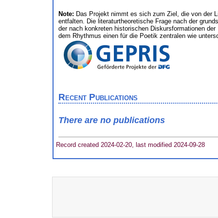
Note:
Das Projekt nimmt es sich zum Ziel, die von der 
entfalten. Die literaturtheoretische Frage nach der grun
der nach konkreten historischen Diskursformationen der
dem Rhythmus einen für die Poetik zentralen wie unter
Recent Publications
There are no publications
Record created 2024-02-20, last modified 2024-09-28