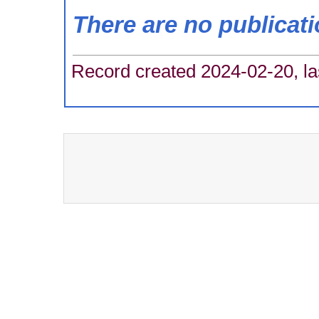
There are no publicat
Record created 2024-02-20, la