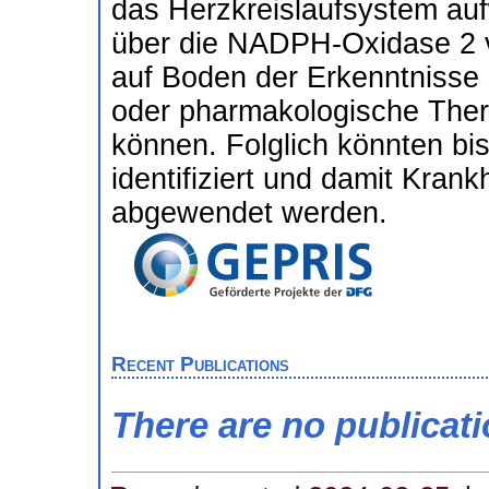
das Herzkreislaufsystem auf
über die NADPH-Oxidase 2 ve
auf Boden der Erkenntnisse
oder pharmakologische Thera
können. Folglich könnten bi
identifiziert und damit Kran
abgewendet werden.
Recent Publications
There are no publicat