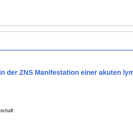
in der ZNS Manifestation einer akuten l
schaft