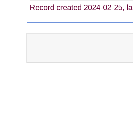
Record created 2024-02-25, la