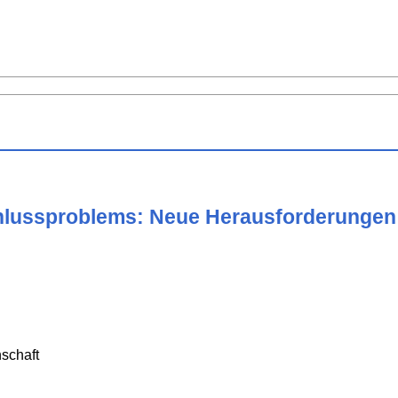
hlussproblems: Neue Herausforderungen 
schaft