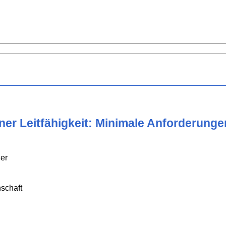
er Leitfähigkeit: Minimale Anforderunge
her
schaft