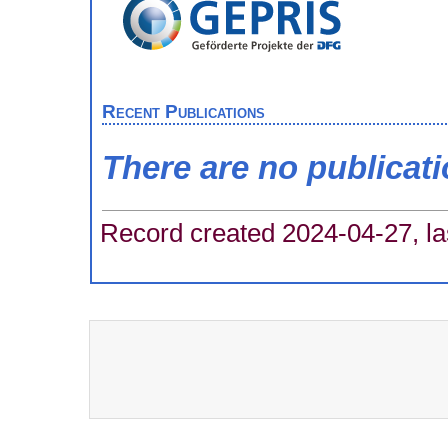
Recent Publications
There are no publicat
Record created 2024-04-27, la