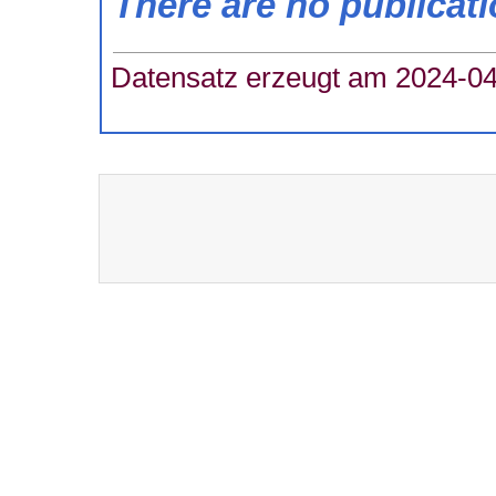
There are no publicat
Datensatz erzeugt am 2024-04