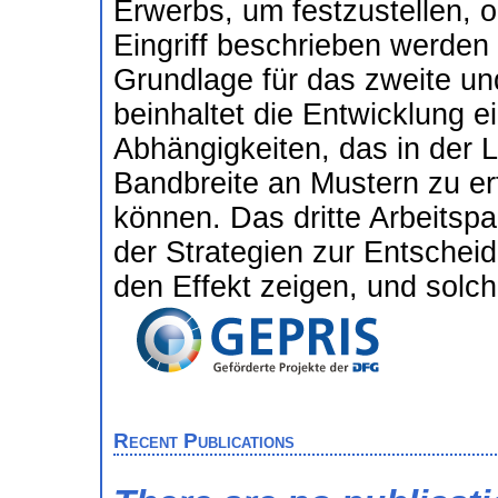
Erwerbs, um festzustellen, o
Eingriff beschrieben werden
Grundlage für das zweite und
beinhaltet die Entwicklung e
Abhängigkeiten, das in der 
Bandbreite an Mustern zu e
können. Das dritte Arbeitsp
der Strategien zur Entsche
den Effekt zeigen, und solche
Recent Publications