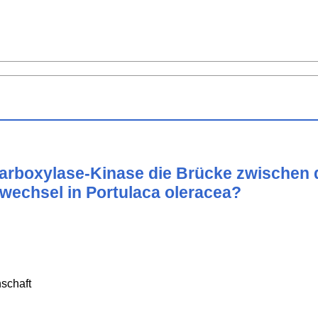
Carboxylase-Kinase die Brücke zwischen
wechsel in Portulaca oleracea?
schaft