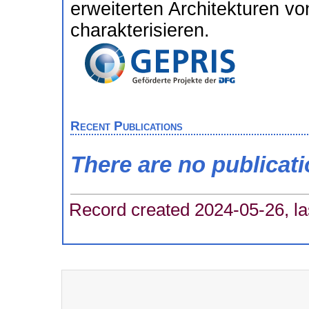
erweiterten Architekturen v
charakterisieren.
Recent Publications
There are no publicat
Record created 2024-05-26, la