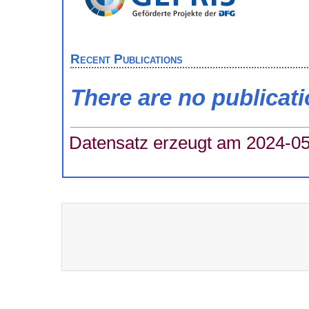
Recent Publications
There are no publicat
Datensatz erzeugt am 2024-05