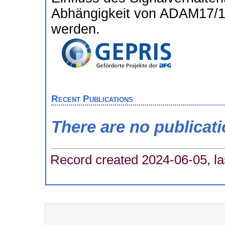
Abhängigkeit von ADAM17/1
werden.
Recent Publications
There are no publicat
Record created 2024-06-05, la