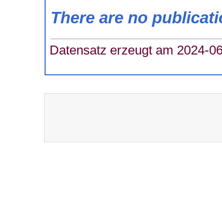
There are no publicat
Datensatz erzeugt am 2024-06