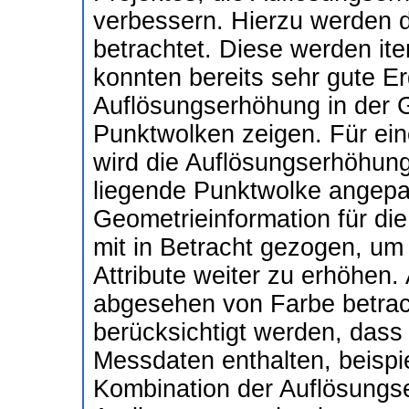
verbessern. Hierzu werden 
betrachtet. Diese werden iter
konnten bereits sehr gute Er
Auflösungserhöhung in der G
Punktwolken zeigen. Für ein
wird die Auflösungserhöhung
liegende Punktwolke angepa
Geometrieinformation für di
mit in Betracht gezogen, um 
Attribute weiter zu erhöhen.
abgesehen von Farbe betrach
berücksichtigt werden, dass
Messdaten enthalten, beispi
Kombination der Auflösungs