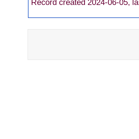
Record created 2024-06-05, la