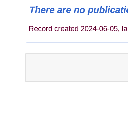
There are no publicat
Record created 2024-06-05, la