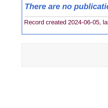
There are no publicat
Record created 2024-06-05, la