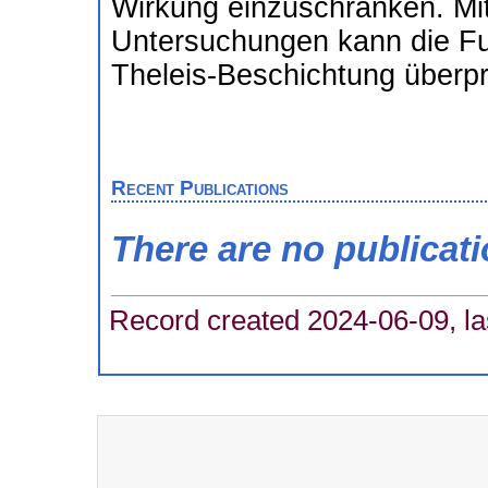
Wirkung einzuschränken. Mi
Untersuchungen kann die Fun
Theleis-Beschichtung überpr
Recent Publications
There are no publicat
Record created 2024-06-09, la