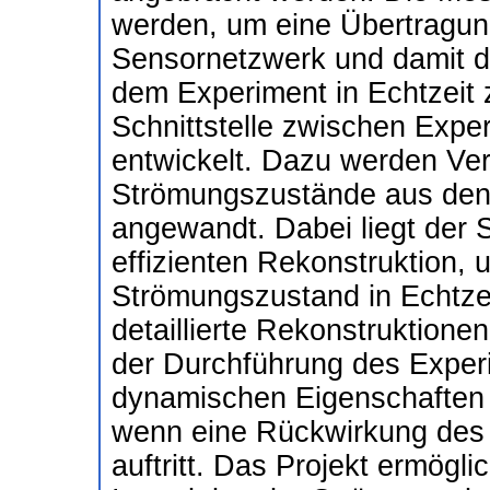
werden, um eine Übertragung
Sensornetzwerk und damit d
dem Experiment in Echtzeit
Schnittstelle zwischen Exp
entwickelt. Dazu werden Ver
Strömungszustände aus den
angewandt. Dabei liegt der S
effizienten Rekonstruktion,
Strömungszustand in Echtzeit
detaillierte Rekonstruktion
der Durchführung des Exper
dynamischen Eigenschaften 
wenn eine Rückwirkung des 
auftritt. Das Projekt ermögl