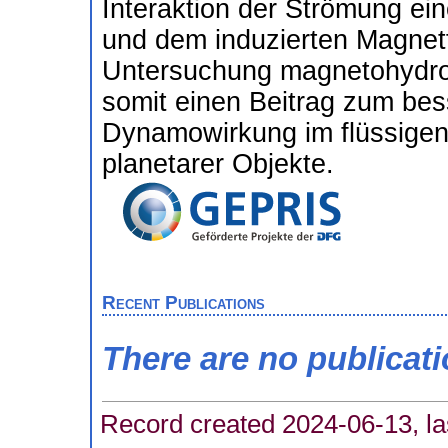
Interaktion der Strömung eine
und dem induzierten Magnetfe
Untersuchung magnetohydro
somit einen Beitrag zum bes
Dynamowirkung im flüssigen 
planetarer Objekte.
Recent Publications
There are no publicat
Record created 2024-06-13, la