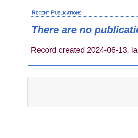
Recent Publications
There are no publicat
Record created 2024-06-13, la