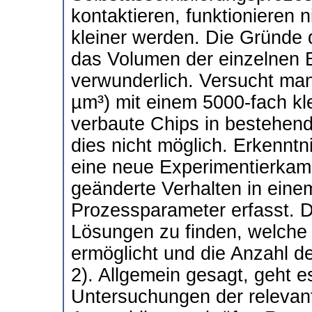
kontaktieren, funktionieren n
kleiner werden. Die Gründe d
das Volumen der einzelnen B
verwunderlich. Versucht ma
µm³) mit einem 5000-fach kl
verbaute Chips in bestehend
dies nicht möglich. Erkennt
eine neue Experimentierkam
geänderte Verhalten in einem
Prozessparameter erfasst. D
Lösungen zu finden, welche 
ermöglicht und die Anzahl de
2). Allgemein gesagt, geht 
Untersuchungen der relevan