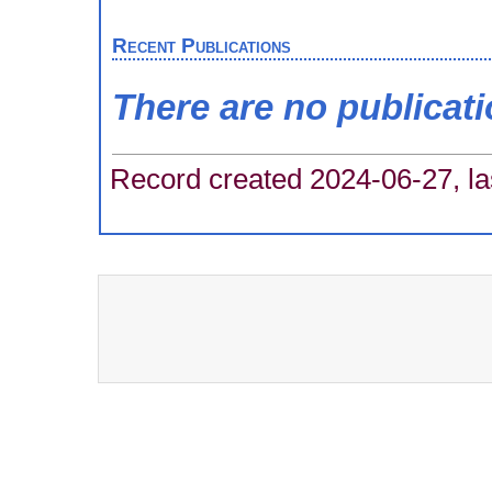
Recent Publications
There are no publicat
Record created 2024-06-27, la